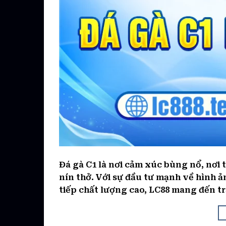
Đá gà C1 là nơi cảm xúc bùng nổ, nơi
nín thở. Với sự đầu tư mạnh về hình 
tiếp chất lượng cao, LC88 mang đến tr