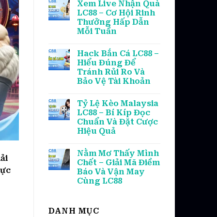
Xem Live Nhận Quà
LC88 – Cơ Hội Rinh
Thưởng Hấp Dẫn
Mỗi Tuần
Hack Bắn Cá LC88 –
Hiểu Đúng Để
Tránh Rủi Ro Và
Bảo Vệ Tài Khoản
Tỷ Lệ Kèo Malaysia
LC88 – Bí Kíp Đọc
Chuẩn Và Đặt Cược
Hiệu Quả
Nằm Mơ Thấy Mình
ải
Chết – Giải Mã Điềm
rực
Báo Và Vận May
Cùng LC88
DANH MỤC