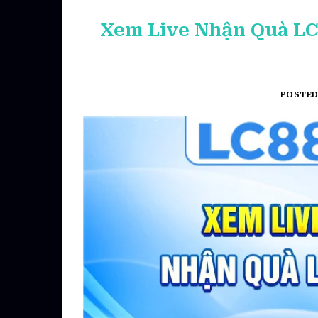
Xem Live Nhận Quà LC
POSTE