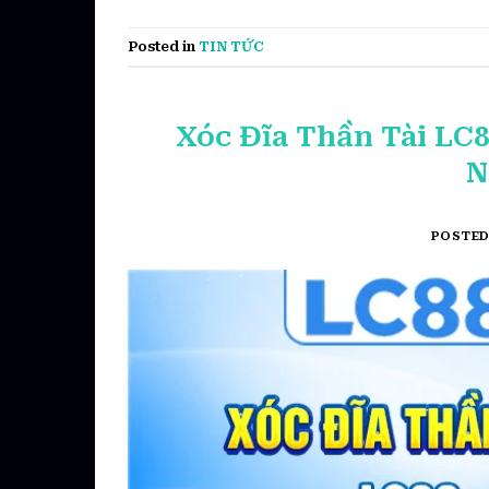
Posted in
TIN TỨC
Xóc Đĩa Thần Tài LC
N
POSTE