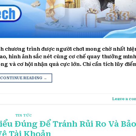
nh chương trình được người chơi mong chờ nhất hiệ
cao, hình ảnh sắc nét cùng cơ chế quay thưởng min
g và cơ hội nhận quà cực lớn. Chỉ cần tích lũy điể
CONTINUE READING
→
Leave a co
TIN TỨC
iểu Đúng Để Tránh Rủi Ro Và Bả
Vệ Tài Khoản